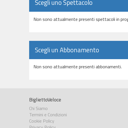
Scegli uno Spettacolo
Non sono attualmente presenti spettacoli in pr
Scegli un Abbonamento
Non sono attualmente presenti abbonamenti.
BigliettoVeloce
Chi Siamo
Termini e Condizioni
Cookie Policy
Privacy Policy