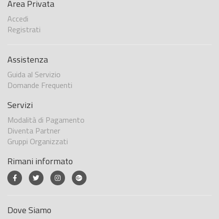
Area Privata
Accedi
Registrati
Assistenza
Guida al Servizio
Domande Frequenti
Servizi
Modalità di Pagamento
Diventa Partner
Gruppi Organizzati
Rimani informato
Dove Siamo