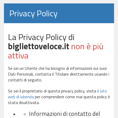
Privacy Policy
La Privacy Policy di
bigliettoveloce.it
non è più
attiva
Se sei un Utente che ha bisogno di informazioni sui suoi
Dati Personali, contatta il Titolare direttamente usando i
contatti di seguito.
Se sei il proprietario di questa privacy policy, visita
il sito
web di iubenda
per comprendere come mai questa policy è
stata disattivata.
Informazioni di contatto del