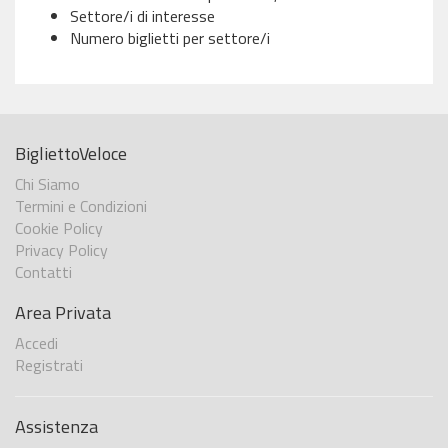
Settore/i di interesse
Numero biglietti per settore/i
BigliettoVeloce
Chi Siamo
Termini e Condizioni
Cookie Policy
Privacy Policy
Contatti
Area Privata
Accedi
Registrati
Assistenza