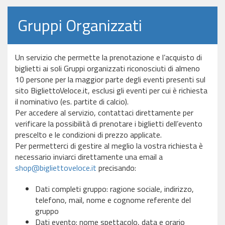
Gruppi Organizzati
Un servizio che permette la prenotazione e l’acquisto di
biglietti ai soli Gruppi organizzati riconosciuti di almeno
10 persone per la maggior parte degli eventi presenti sul
sito BigliettoVeloce.it, esclusi gli eventi per cui è richiesta
il nominativo (es. partite di calcio).
Per accedere al servizio, contattaci direttamente per
verificare la possibilità di prenotare i biglietti dell’evento
prescelto e le condizioni di prezzo applicate.
Per permetterci di gestire al meglio la vostra richiesta è
necessario inviarci direttamente una email a
shop@bigliettoveloce.it
precisando:
Dati completi gruppo: ragione sociale, indirizzo,
telefono, mail, nome e cognome referente del
gruppo
Dati evento: nome spettacolo, data e orario