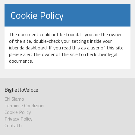
Cookie Policy
The document could not be found. If you are the owner
of the site, double-check your settings inside your
iubenda dashboard. If you read this as a user of this site,
please alert the owner of the site to check their legal
documents.
BigliettoVeloce
Chi Siamo
Termini e Condizioni
Cookie Policy
Privacy Policy
Contatti