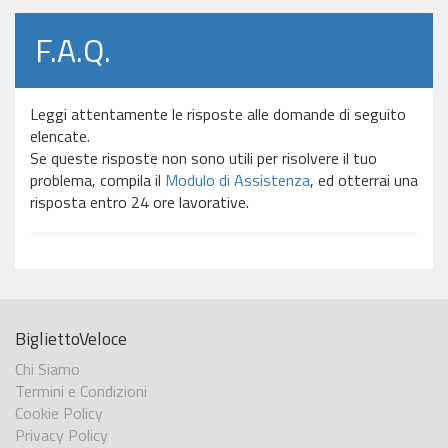
F.A.Q.
Leggi attentamente le risposte alle domande di seguito
elencate.
Se queste risposte non sono utili per risolvere il tuo
problema, compila il
Modulo di Assistenza
, ed otterrai una
risposta entro 24 ore lavorative.
BigliettoVeloce
Chi Siamo
Termini e Condizioni
Cookie Policy
Privacy Policy