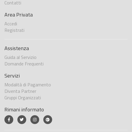
Contatti
Area Privata
Accedi
Registrati
Assistenza
Guida al Servizio
Domande Frequenti
Servizi
Modalità di Pagamento
Diventa Partner
Gruppi Organizzati
Rimani informato