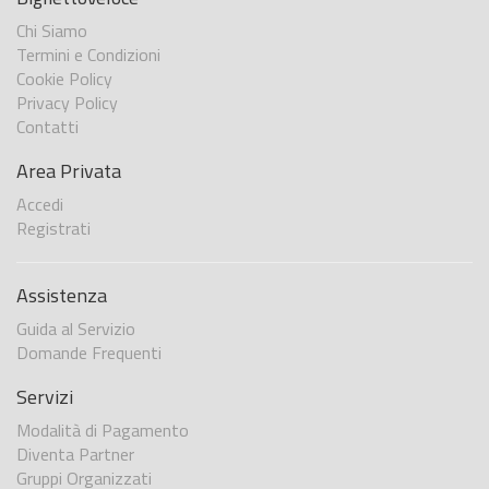
Chi Siamo
Termini e Condizioni
Cookie Policy
Privacy Policy
Contatti
Area Privata
Accedi
Registrati
Assistenza
Guida al Servizio
Domande Frequenti
Servizi
Modalità di Pagamento
Diventa Partner
Gruppi Organizzati