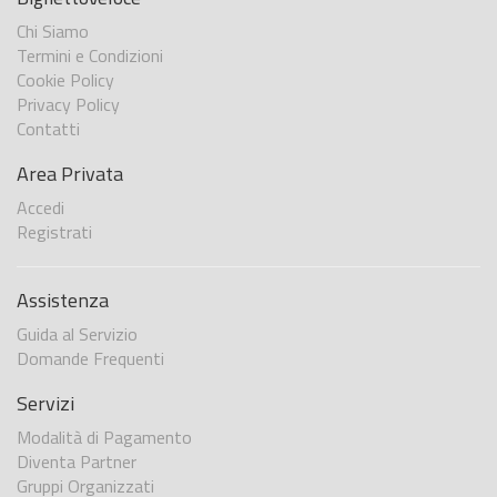
Chi Siamo
Termini e Condizioni
Cookie Policy
Privacy Policy
Contatti
Area Privata
Accedi
Registrati
Assistenza
Guida al Servizio
Domande Frequenti
Servizi
Modalità di Pagamento
Diventa Partner
Gruppi Organizzati