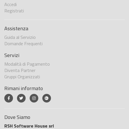
Accedi
Registrati
Assistenza
Guida al Servizio
Domande Frequenti
Servizi
Modalità di Pagamento
Diventa Partner
Gruppi Organizzati
Rimani informato
Dove Siamo
RSH Software House srl