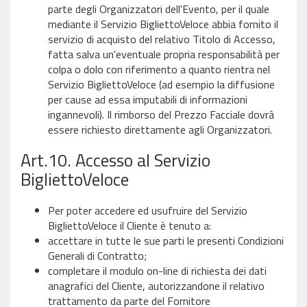
parte degli Organizzatori dell'Evento, per il quale
mediante il Servizio BigliettoVeloce abbia fornito il
servizio di acquisto del relativo Titolo di Accesso,
fatta salva un'eventuale propria responsabilità per
colpa o dolo con riferimento a quanto rientra nel
Servizio BigliettoVeloce (ad esempio la diffusione
per cause ad essa imputabili di informazioni
ingannevoli). Il rimborso del Prezzo Facciale dovrà
essere richiesto direttamente agli Organizzatori.
Art.10. Accesso al Servizio
BigliettoVeloce
Per poter accedere ed usufruire del Servizio
BigliettoVeloce il Cliente è tenuto a:
accettare in tutte le sue parti le presenti Condizioni
Generali di Contratto;
completare il modulo on-line di richiesta dei dati
anagrafici del Cliente, autorizzandone il relativo
trattamento da parte del Fornitore