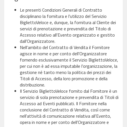
Le presenti Condizioni Generali di Contratto
disciplinano la fornitura e l'utilizzo del Servizio
BigliettoVeloce e, dunque, la fornitura al Cliente dei
servizi di prenotazione e prevendita del Titolo di
Accesso relativo all'Evento organizzato e gestito
dall'Organizzatore.
Nell'ambito del Contratto di Vendita il Fornitore
agisce in nome e per conto dell'Organizzatore
fornendo esclusivamente il Servizio BigliettoVeloce,
per cui non è ad essa imputabile l'organizzazione, la
gestione né tanto meno la politica dei prezzi dei
Titoli di Accesso, della loro promozione e della
distribuzione.
Il Servizio BigliettoVeloce fornito dal Fornitore è un
servizio di sola prenotazione e prevendita di Titoli di
Accesso ad Eventi pubblicati. Il Fornitore nella
conclusione del Contratto di Vendita, così come
nell'attività di comunicazione relativa all'Evento,
opera in nome e per conto dell'Organizzatore e