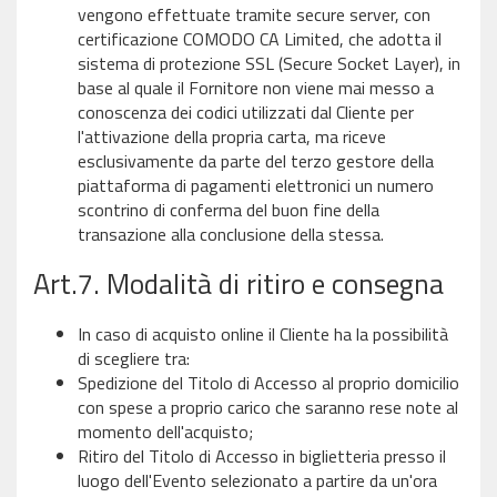
vengono effettuate tramite secure server, con
certificazione COMODO CA Limited, che adotta il
sistema di protezione SSL (Secure Socket Layer), in
base al quale il Fornitore non viene mai messo a
conoscenza dei codici utilizzati dal Cliente per
l'attivazione della propria carta, ma riceve
esclusivamente da parte del terzo gestore della
piattaforma di pagamenti elettronici un numero
scontrino di conferma del buon fine della
transazione alla conclusione della stessa.
Art.7. Modalità di ritiro e consegna
In caso di acquisto online il Cliente ha la possibilità
di scegliere tra:
Spedizione del Titolo di Accesso al proprio domicilio
con spese a proprio carico che saranno rese note al
momento dell'acquisto;
Ritiro del Titolo di Accesso in biglietteria presso il
luogo dell'Evento selezionato a partire da un'ora