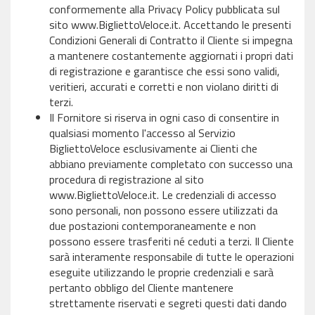
conformemente alla Privacy Policy pubblicata sul
sito www.BigliettoVeloce.it. Accettando le presenti
Condizioni Generali di Contratto il Cliente si impegna
a mantenere costantemente aggiornati i propri dati
di registrazione e garantisce che essi sono validi,
veritieri, accurati e corretti e non violano diritti di
terzi.
Il Fornitore si riserva in ogni caso di consentire in
qualsiasi momento l'accesso al Servizio
BigliettoVeloce esclusivamente ai Clienti che
abbiano previamente completato con successo una
procedura di registrazione al sito
www.BigliettoVeloce.it. Le credenziali di accesso
sono personali, non possono essere utilizzati da
due postazioni contemporaneamente e non
possono essere trasferiti né ceduti a terzi. Il Cliente
sarà interamente responsabile di tutte le operazioni
eseguite utilizzando le proprie credenziali e sarà
pertanto obbligo del Cliente mantenere
strettamente riservati e segreti questi dati dando