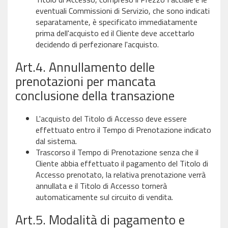
eventuali Commissioni di Servizio, che sono indicati
separatamente, è specificato immediatamente
prima dell'acquisto ed il Cliente deve accettarlo
decidendo di perfezionare l'acquisto.
Art.4. Annullamento delle
prenotazioni per mancata
conclusione della transazione
L'acquisto del Titolo di Accesso deve essere
effettuato entro il Tempo di Prenotazione indicato
dal sistema.
Trascorso il Tempo di Prenotazione senza che il
Cliente abbia effettuato il pagamento del Titolo di
Accesso prenotato, la relativa prenotazione verrà
annullata e il Titolo di Accesso tornerà
automaticamente sul circuito di vendita.
Art.5. Modalità di pagamento e