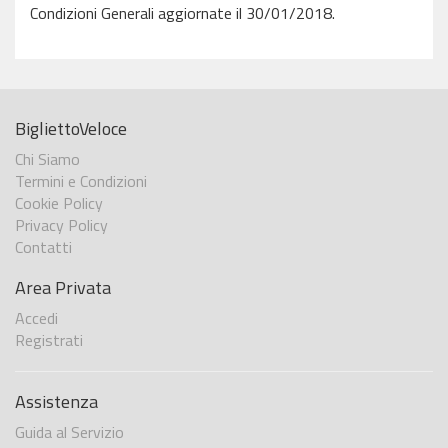
Condizioni Generali aggiornate il 30/01/2018.
BigliettoVeloce
Chi Siamo
Termini e Condizioni
Cookie Policy
Privacy Policy
Contatti
Area Privata
Accedi
Registrati
Assistenza
Guida al Servizio