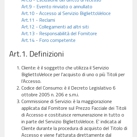
Art.9 - Evento rinviato o annullato
Art.10 - Accesso al Servizio BigliettoVeloce
Art.11 - Reclami
Art.12 - Collegamenti ad altri siti
Art.13 - Responsabilità del Fornitore
Art.14 - Foro competente
Art.1. Definizioni
Cliente: è il soggetto che utilizza il Servizio
BigliettoVeloce per l'acquisto di uno o più Titoli per
l’Accesso.
Codice del Consumo: è il Decreto Legislativo 6
ottobre 2005 n. 206 e s.m.i.
Commissione di Servizio: è la maggiorazione
applicata dal Fornitore sul Prezzo Facciale dei Titoli
di Accesso e costituisce remunerazione in tutto o
in parte del Servizio BigliettoVeloce. E' indicata al
Cliente durante la procedura di acquisto del Titolo di
Accesso e viene fatturata direttamente dal