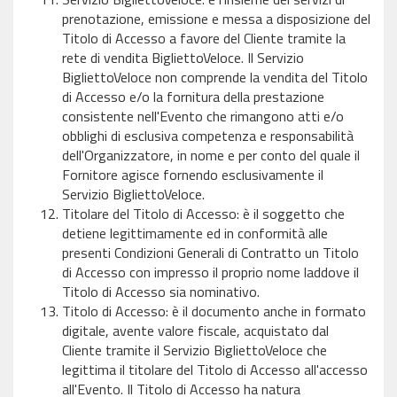
prenotazione, emissione e messa a disposizione del
Titolo di Accesso a favore del Cliente tramite la
rete di vendita BigliettoVeloce. Il Servizio
BigliettoVeloce non comprende la vendita del Titolo
di Accesso e/o la fornitura della prestazione
consistente nell'Evento che rimangono atti e/o
obblighi di esclusiva competenza e responsabilità
dell'Organizzatore, in nome e per conto del quale il
Fornitore agisce fornendo esclusivamente il
Servizio BigliettoVeloce.
Titolare del Titolo di Accesso: è il soggetto che
detiene legittimamente ed in conformità alle
presenti Condizioni Generali di Contratto un Titolo
di Accesso con impresso il proprio nome laddove il
Titolo di Accesso sia nominativo.
Titolo di Accesso: è il documento anche in formato
digitale, avente valore fiscale, acquistato dal
Cliente tramite il Servizio BigliettoVeloce che
legittima il titolare del Titolo di Accesso all'accesso
all'Evento. Il Titolo di Accesso ha natura