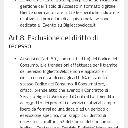
gestione del Titolo di Accesso in formato digitale, il
Cliente dovrà adottare tutte le specifiche indicate e
relative alla procedura di acquisto nella sezione
dedicata all'Evento su BigliettoVeloce.it.
Art.8. Esclusione del diritto di
recesso
Ai sensi dell'art. 59 , comma 1 lett n) del Codice del
Consumo, alle transazioni effettuate per il tramite
del Servizio BigliettoVeloce non è applicabile il
diritto di recesso di cui agli artt. 64 e ss. dello
stesso Codice del Consumo. Il Consumatore,
difatti, prende atto che avendo il Contratto di
Servizio BigliettoVeloce ed il Contratto di Vendita
ad oggetto dei prodotti e servizi relativi al tempo
libero da fornirsi ad una data o ad un periodo di
esecuzione specifici, non si applica il diritto di
recesso di cui all'art. 52 del Codice del Consumo.
Inoltre il Contratto di Servizio BigliettoVeloce ha ad