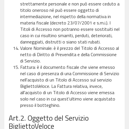
strettamente personale e non può essere ceduto a
titolo oneroso né può essere oggetto di
intermediazione, nel rispetto della normativa in
materia fiscale (decreto 23/07/2001 e s.m.i.). I
Titoli di Accesso non potranno essere sostituiti nel
caso in cui risultino smarriti, perduti, deteriorati,
danneggiati, distrutti o siano stati rubati.
Valore Nominale: è il prezzo del Titolo di Accesso al
netto di Diritto di Prevendita e della Commissione
di Servizio.
Fattura: è il documento fiscale che viene emesso
nel caso di presenza di una Commissione di Servizio
nell'acquisto di un Titolo di Accesso sul servizio
BigliettoVeloce. La Fattura relativa, invece,
all'acquisto di un Titolo di Accesso viene emessa
solo nel caso in cui quest'ultimo viene acquistato
presso il botteghino.
Art.2. Oggetto del Servizio
BigliettoVeloce