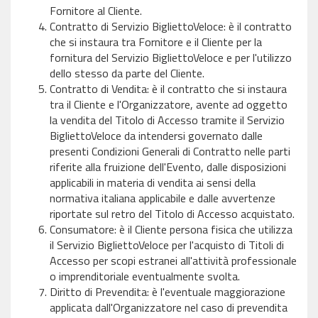
Fornitore al Cliente.
Contratto di Servizio BigliettoVeloce: è il contratto
che si instaura tra Fornitore e il Cliente per la
fornitura del Servizio BigliettoVeloce e per l'utilizzo
dello stesso da parte del Cliente.
Contratto di Vendita: è il contratto che si instaura
tra il Cliente e l'Organizzatore, avente ad oggetto
la vendita del Titolo di Accesso tramite il Servizio
BigliettoVeloce da intendersi governato dalle
presenti Condizioni Generali di Contratto nelle parti
riferite alla fruizione dell'Evento, dalle disposizioni
applicabili in materia di vendita ai sensi della
normativa italiana applicabile e dalle avvertenze
riportate sul retro del Titolo di Accesso acquistato.
Consumatore: è il Cliente persona fisica che utilizza
il Servizio BigliettoVeloce per l'acquisto di Titoli di
Accesso per scopi estranei all'attività professionale
o imprenditoriale eventualmente svolta.
Diritto di Prevendita: è l'eventuale maggiorazione
applicata dall'Organizzatore nel caso di prevendita