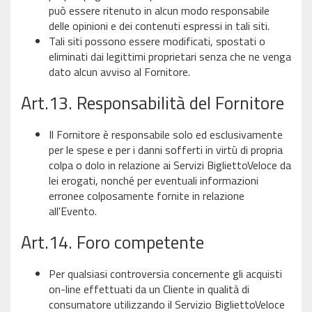
può essere ritenuto in alcun modo responsabile
delle opinioni e dei contenuti espressi in tali siti.
Tali siti possono essere modificati, spostati o
eliminati dai legittimi proprietari senza che ne venga
dato alcun avviso al Fornitore.
Art.13. Responsabilità del Fornitore
Il Fornitore è responsabile solo ed esclusivamente
per le spese e per i danni sofferti in virtù di propria
colpa o dolo in relazione ai Servizi BigliettoVeloce da
lei erogati, nonché per eventuali informazioni
erronee colposamente fornite in relazione
all'Evento.
Art.14. Foro competente
Per qualsiasi controversia concernente gli acquisti
on-line effettuati da un Cliente in qualità di
consumatore utilizzando il Servizio BigliettoVeloce