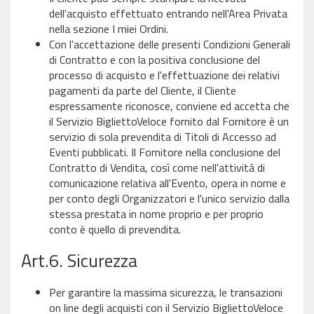
dell'acquisto effettuato entrando nell'Area Privata
nella sezione I miei Ordini.
Con l'accettazione delle presenti Condizioni Generali
di Contratto e con la positiva conclusione del
processo di acquisto e l'effettuazione dei relativi
pagamenti da parte del Cliente, il Cliente
espressamente riconosce, conviene ed accetta che
il Servizio BigliettoVeloce fornito dal Fornitore è un
servizio di sola prevendita di Titoli di Accesso ad
Eventi pubblicati. Il Fornitore nella conclusione del
Contratto di Vendita, così come nell'attività di
comunicazione relativa all'Evento, opera in nome e
per conto degli Organizzatori e l'unico servizio dalla
stessa prestata in nome proprio e per proprio
conto è quello di prevendita.
Art.6. Sicurezza
Per garantire la massima sicurezza, le transazioni
on line degli acquisti con il Servizio BigliettoVeloce