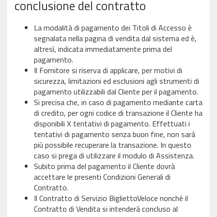
conclusione del contratto
La modalità di pagamento dei Titoli di Accesso è
segnalata nella pagina di vendita dal sistema ed è,
altresì, indicata immediatamente prima del
pagamento.
Il Fornitore si riserva di applicare, per motivi di
sicurezza, limitazioni ed esclusioni agli strumenti di
pagamento utilizzabili dal Cliente per il pagamento.
Si precisa che, in caso di pagamento mediante carta
di credito, per ogni codice di transazione il Cliente ha
disponibili X tentativi di pagamento. Effettuati i
tentativi di pagamento senza buon fine, non sarà
più possibile recuperare la transazione. In questo
caso si prega di utilizzare il modulo di Assistenza.
Subito prima del pagamento il Cliente dovrà
accettare le presenti Condizioni Generali di
Contratto.
Il Contratto di Servizio BigliettoVeloce nonché il
Contratto di Vendita si intenderà concluso al