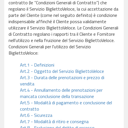
contratto (le “Condizioni Generali di Contratto”) che
regolano il Servizio BigliettoVeloce, la cui accettazione da
parte del Cliente (come nel seguito definito) è condizione
indispensabile affinché il Cliente possa validamente
utilizzare il Servizio BigliettoVeloce. Le Condizioni Generali
di Contratto regolano i rapporti tra il Cliente e Fornitore
nell'utilizzo e nella fruizione del Servizio BigliettoVeloce.
Condizioni Generali per l'utilizzo del Servizio
BigliettoVeloce:
Art.1 - Definizioni
Art.2 - Oggetto del Servizio BigliettoVeloce
Art.3 - Durata delle prenotazioni e prezzo di
vendita
Art.4 - Annullamento delle prenotazioni per
mancata conclusione della transazione
Art.5 - Modalità di pagamento e conclusione del
contratto
Art.6 - Sicurezza
Art.7 - Modalità di ritiro e consegna
Art.8 - Esclusione del diritto di recesso