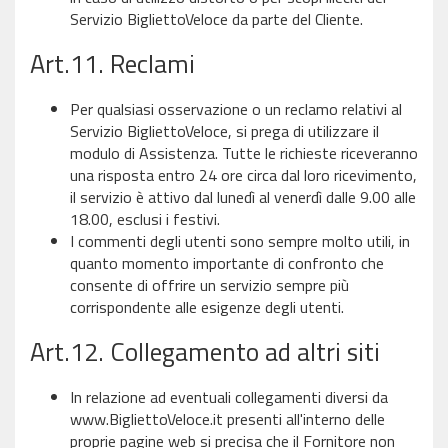
Servizio BigliettoVeloce da parte del Cliente.
Art.11. Reclami
Per qualsiasi osservazione o un reclamo relativi al
Servizio BigliettoVeloce, si prega di utilizzare il
modulo di Assistenza. Tutte le richieste riceveranno
una risposta entro 24 ore circa dal loro ricevimento,
il servizio è attivo dal lunedì al venerdì dalle 9.00 alle
18.00, esclusi i festivi.
I commenti degli utenti sono sempre molto utili, in
quanto momento importante di confronto che
consente di offrire un servizio sempre più
corrispondente alle esigenze degli utenti.
Art.12. Collegamento ad altri siti
In relazione ad eventuali collegamenti diversi da
www.BigliettoVeloce.it presenti all'interno delle
proprie pagine web si precisa che il Fornitore non