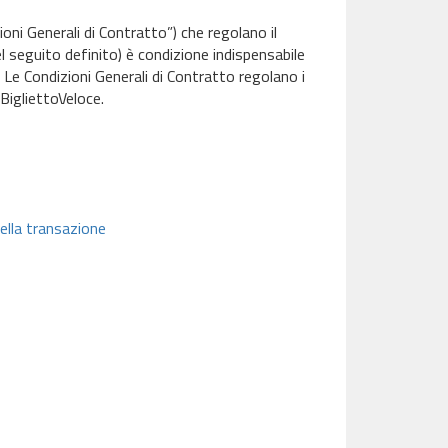
ioni Generali di Contratto”) che regolano il
l seguito definito) è condizione indispensabile
. Le Condizioni Generali di Contratto regolano i
o BigliettoVeloce.
ella transazione