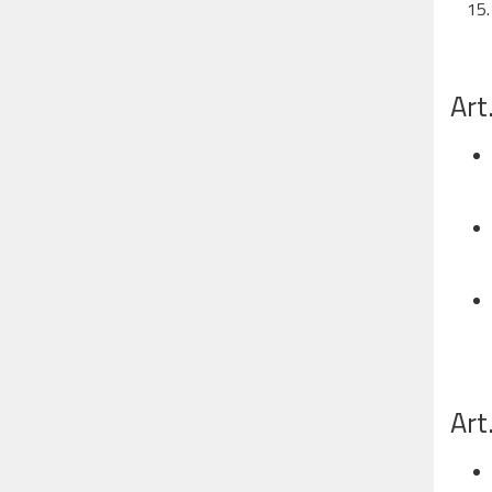
Art
Art