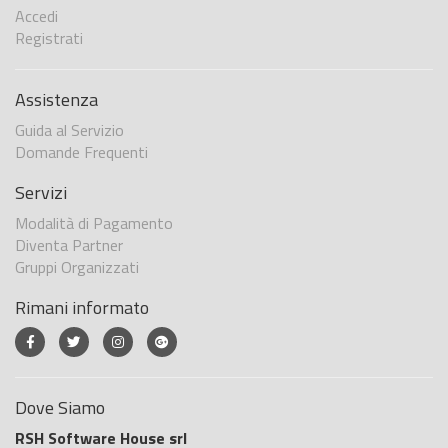
Accedi
Registrati
Assistenza
Guida al Servizio
Domande Frequenti
Servizi
Modalità di Pagamento
Diventa Partner
Gruppi Organizzati
Rimani informato
Dove Siamo
RSH Software House srl