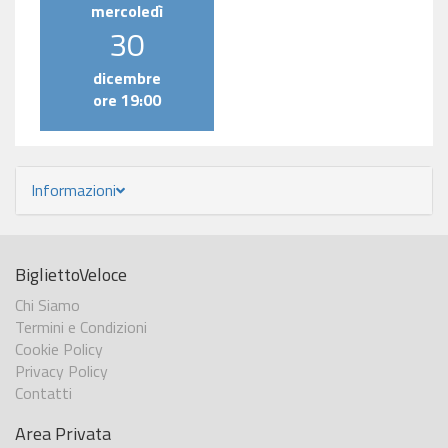
mercoledì
30
dicembre
ore 19:00
Informazioni
BigliettoVeloce
Chi Siamo
Termini e Condizioni
Cookie Policy
Privacy Policy
Contatti
Area Privata