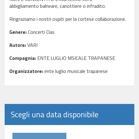
abbigliamento balneare, canottiere o infradito.
Ringraziamo i nostri ospiti per la cortese collaborazione.
Genere:
Concerti Clas
Autore:
VARI
Compagnia:
ENTE LUGLIO MSICALE TRAPANESE
Organizzatore:
ente luglio musicale trapanese
Scegli una data disponibile