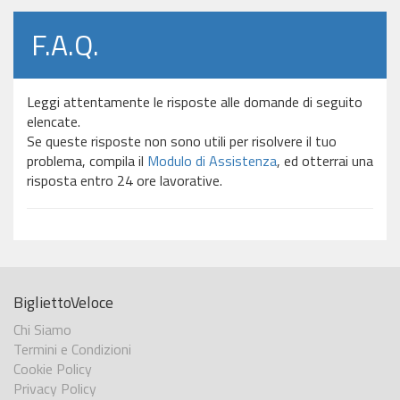
F.A.Q.
Leggi attentamente le risposte alle domande di seguito
elencate.
Se queste risposte non sono utili per risolvere il tuo
problema, compila il
Modulo di Assistenza
, ed otterrai una
risposta entro 24 ore lavorative.
BigliettoVeloce
Chi Siamo
Termini e Condizioni
Cookie Policy
Privacy Policy