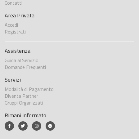
Contatti
Area Privata
Accedi
Registrati
Assistenza
Guida al Servizio
Domande Frequenti
Servizi
Modalità di Pagamento
Diventa Partner
Gruppi Organizzati
Rimani informato