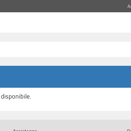
A
disponibile.