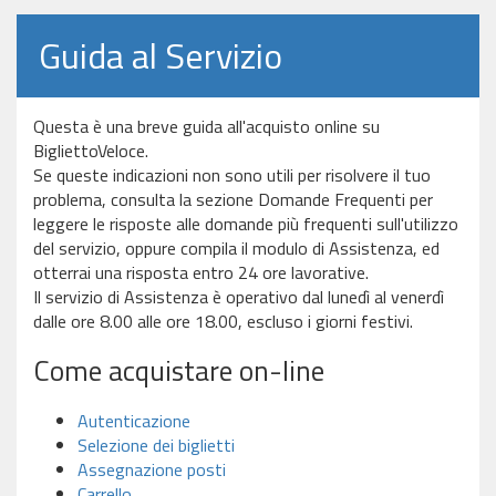
Guida al Servizio
Questa è una breve guida all'acquisto online su
BigliettoVeloce.
Se queste indicazioni non sono utili per risolvere il tuo
problema, consulta la sezione Domande Frequenti per
leggere le risposte alle domande più frequenti sull'utilizzo
del servizio, oppure compila il modulo di Assistenza, ed
otterrai una risposta entro 24 ore lavorative.
Il servizio di Assistenza è operativo dal lunedì al venerdì
dalle ore 8.00 alle ore 18.00, escluso i giorni festivi.
Come acquistare on-line
Autenticazione
Selezione dei biglietti
Assegnazione posti
Carrello