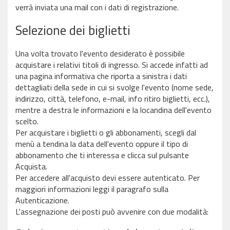
verrà inviata una mail con i dati di registrazione.
Selezione dei biglietti
Una volta trovato l'evento desiderato è possibile
acquistare i relativi titoli di ingresso. Si accede infatti ad
una pagina informativa che riporta a sinistra i dati
dettagliati della sede in cui si svolge l'evento (nome sede,
indirizzo, città, telefono, e-mail, info ritiro biglietti, ecc.),
mentre a destra le informazioni e la locandina dell'evento
scelto.
Per acquistare i biglietti o gli abbonamenti, scegli dal
menù a tendina la data dell'evento oppure il tipo di
abbonamento che ti interessa e clicca sul pulsante
Acquista.
Per accedere all'acquisto devi essere autenticato. Per
maggiori informazioni leggi il paragrafo sulla
Autenticazione.
L'assegnazione dei posti può avvenire con due modalità: