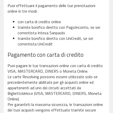
Puoi effettuare il pagamento delle tue prenotazioni
online in tre modi:
con carta di credito online
tramite bonifico diretto con PagoInconto, se sei
correntista Intesa Sanpaolo
tramite bonifico diretto con UniCredit, se sei
correntista UniCredit
Pagamento con carta di credito
Puoi pagare le tue transazioni online con carta di credito
VISA, MASTERCARD, DINERS o Moneta Online.
Le carte Revolving possono essere utilizzate solo se
precedentemente abilitate per gli acquisti online ed
appartenenti ad uno dei circuiti accettati da
BigliettoVeloce (VISA, MASTERCARD, DINERS, Moneta
Online).
Per garantirti la massima sicurezza, le transazioni online
dei tuoi acquisti vengono effettuate tramite secure