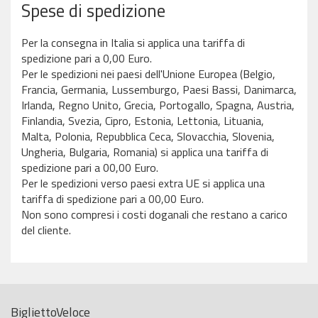
Spese di spedizione
Per la consegna in Italia si applica una tariffa di
spedizione pari a 0,00 Euro.
Per le spedizioni nei paesi dell'Unione Europea (Belgio,
Francia, Germania, Lussemburgo, Paesi Bassi, Danimarca,
Irlanda, Regno Unito, Grecia, Portogallo, Spagna, Austria,
Finlandia, Svezia, Cipro, Estonia, Lettonia, Lituania,
Malta, Polonia, Repubblica Ceca, Slovacchia, Slovenia,
Ungheria, Bulgaria, Romania) si applica una tariffa di
spedizione pari a 00,00 Euro.
Per le spedizioni verso paesi extra UE si applica una
tariffa di spedizione pari a 00,00 Euro.
Non sono compresi i costi doganali che restano a carico
del cliente.
BigliettoVeloce