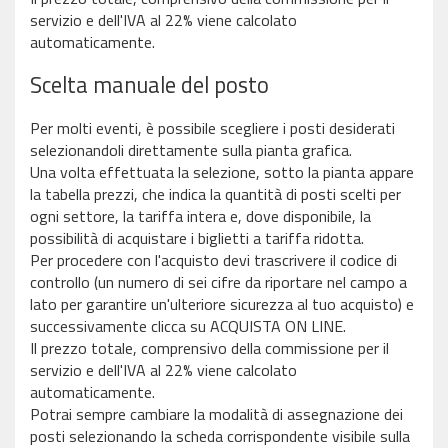
servizio e dell'IVA al 22% viene calcolato
automaticamente.
Scelta manuale del posto
Per molti eventi, è possibile scegliere i posti desiderati
selezionandoli direttamente sulla pianta grafica.
Una volta effettuata la selezione, sotto la pianta appare
la tabella prezzi, che indica la quantità di posti scelti per
ogni settore, la tariffa intera e, dove disponibile, la
possibilità di acquistare i biglietti a tariffa ridotta.
Per procedere con l'acquisto devi trascrivere il codice di
controllo (un numero di sei cifre da riportare nel campo a
lato per garantire un'ulteriore sicurezza al tuo acquisto) e
successivamente clicca su ACQUISTA ON LINE.
Il prezzo totale, comprensivo della commissione per il
servizio e dell'IVA al 22% viene calcolato
automaticamente.
Potrai sempre cambiare la modalità di assegnazione dei
posti selezionando la scheda corrispondente visibile sulla