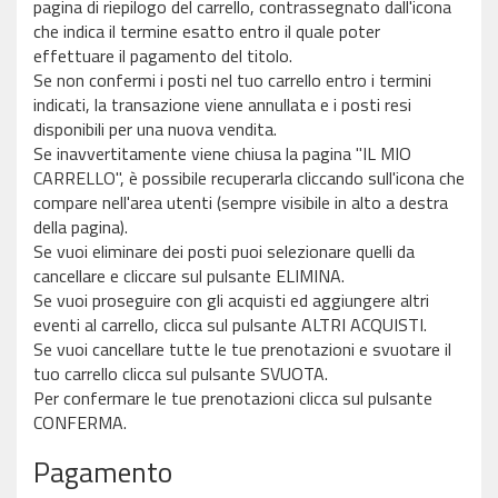
pagina di riepilogo del carrello, contrassegnato dall'icona
che indica il termine esatto entro il quale poter
effettuare il pagamento del titolo.
Se non confermi i posti nel tuo carrello entro i termini
indicati, la transazione viene annullata e i posti resi
disponibili per una nuova vendita.
Se inavvertitamente viene chiusa la pagina "IL MIO
CARRELLO", è possibile recuperarla cliccando sull'icona che
compare nell'area utenti (sempre visibile in alto a destra
della pagina).
Se vuoi eliminare dei posti puoi selezionare quelli da
cancellare e cliccare sul pulsante ELIMINA.
Se vuoi proseguire con gli acquisti ed aggiungere altri
eventi al carrello, clicca sul pulsante ALTRI ACQUISTI.
Se vuoi cancellare tutte le tue prenotazioni e svuotare il
tuo carrello clicca sul pulsante SVUOTA.
Per confermare le tue prenotazioni clicca sul pulsante
CONFERMA.
Pagamento