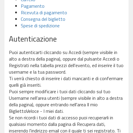
Pagamento
Ricevuta di pagamento
Consegna del biglietto
Spese di spedizione
Autenticazione
Puoi autenticarti cliccando su Accedi (sempre visibile in
alto a destra della pagina), oppure dal pulsante Accedi o
Registrati nella tabella prezzi dell'evento, ed inserire il tuo
username e la tua password.
Ti verrà chiesto di inserire i dati mancanti e di confermare
quelli già inseriti.
Puoi sempre modificare i tuoi dati cliccando sul tuo
Username nell'area utenti (sempre visibile in alto a destra
della pagina), oppure entrando nell'area Il mio
BigliettoVeloce - I miei dati.
Se non ricordi i tuoi dati di accesso puoi recuperarli in
qualsiasi momento dalla pagina di Recupera dati,
inserendo l'indirizzo email con il quale ti sei registrato. Ti