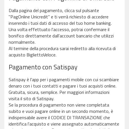
Dalla pagina del pagamento, clicca sul pulsante
"PagOnline Unicredit" e ti verrà richiesto di accedere
inserendo i tuoi dati di accesso del tuo home banking.
Una volta effettuato l'accesso, potrai confermare il
bonifico direttamente dall'account bancario che utilizzi
normalmente.
Al termine della procedura sarai rediretto alla ricevuta di
acquisto BigliettoVeloce.
Pagamento con Satispay
Satispay è l'app per i pagamenti mobile con cui scambiare
denaro con i tuoi contatti e pagare i tuoi acquisti online.
Gratuita, sicura, semplice. Per maggiori informazioni
visita il sito di Satispay.
Se la procedura di pagamento non viene completata
subito e vuoi pagare online in un secondo momento, è
indispensabile avere il CODICE DI TRANSAZIONE che
identifica l'acquisto e viene assegnato automaticamente