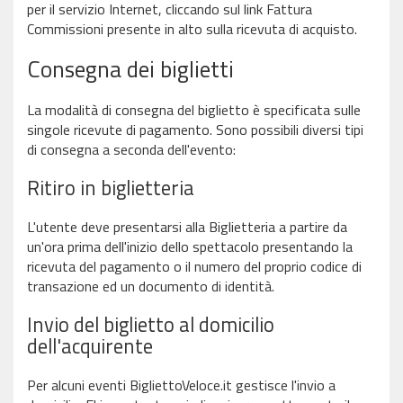
per il servizio Internet, cliccando sul link Fattura
Commissioni presente in alto sulla ricevuta di acquisto.
Consegna dei biglietti
La modalità di consegna del biglietto è specificata sulle
singole ricevute di pagamento. Sono possibili diversi tipi
di consegna a seconda dell'evento:
Ritiro in biglietteria
L'utente deve presentarsi alla Biglietteria a partire da
un'ora prima dell'inizio dello spettacolo presentando la
ricevuta del pagamento o il numero del proprio codice di
transazione ed un documento di identità.
Invio del biglietto al domicilio
dell'acquirente
Per alcuni eventi BigliettoVeloce.it gestisce l'invio a