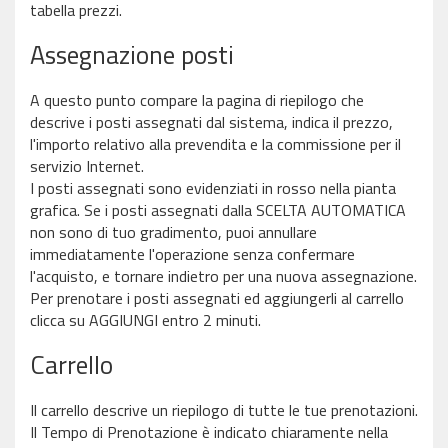
tabella prezzi.
Assegnazione posti
A questo punto compare la pagina di riepilogo che
descrive i posti assegnati dal sistema, indica il prezzo,
l'importo relativo alla prevendita e la commissione per il
servizio Internet.
I posti assegnati sono evidenziati in rosso nella pianta
grafica. Se i posti assegnati dalla SCELTA AUTOMATICA
non sono di tuo gradimento, puoi annullare
immediatamente l'operazione senza confermare
l'acquisto, e tornare indietro per una nuova assegnazione.
Per prenotare i posti assegnati ed aggiungerli al carrello
clicca su AGGIUNGI entro 2 minuti.
Carrello
Il carrello descrive un riepilogo di tutte le tue prenotazioni.
Il Tempo di Prenotazione è indicato chiaramente nella