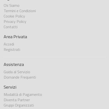
Chi Siamo
Termini e Condizioni
Cookie Policy
Privacy Policy
Contatti
Area Privata
Accedi
Registrati
Assistenza
Guida al Servizio
Domande Frequenti
Servizi
Modalità di Pagamento
Diventa Partner
Gruppi Organizzati