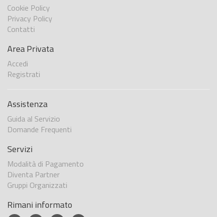
Cookie Policy
Privacy Policy
Contatti
Area Privata
Accedi
Registrati
Assistenza
Guida al Servizio
Domande Frequenti
Servizi
Modalità di Pagamento
Diventa Partner
Gruppi Organizzati
Rimani informato