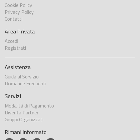
Cookie Policy
Privacy Policy
Contatti
Area Privata
Accedi
Registrati
Assistenza
Guida al Servizio
Domande Frequenti
Servizi
Modalità di Pagamento
Diventa Partner
Gruppi Organizzati
Rimani informato