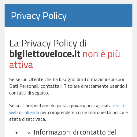
Privacy Policy
La Privacy Policy di
bigliettoveloce.it
non è più
attiva
Se sei un Utente che ha bisogno di informazioni sui suoi
Dati Personali, contatta il Titolare direttamente usando i
contatti di seguito.
Se sei il proprietario di questa privacy policy, visita
il sito
web di iubenda
per comprendere come mai questa policy è
stata disattivata.
Informazioni di contatto del