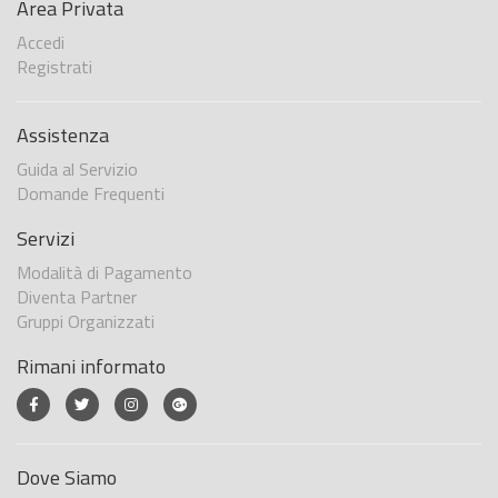
Area Privata
Accedi
Registrati
Assistenza
Guida al Servizio
Domande Frequenti
Servizi
Modalità di Pagamento
Diventa Partner
Gruppi Organizzati
Rimani informato
Dove Siamo