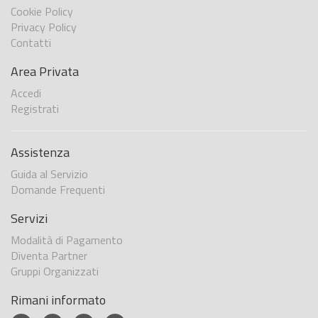
Cookie Policy
Privacy Policy
Contatti
Area Privata
Accedi
Registrati
Assistenza
Guida al Servizio
Domande Frequenti
Servizi
Modalità di Pagamento
Diventa Partner
Gruppi Organizzati
Rimani informato