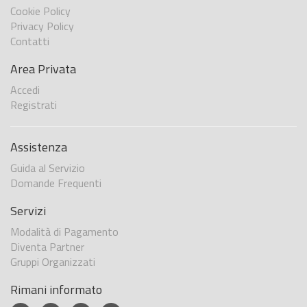
Cookie Policy
Privacy Policy
Contatti
Area Privata
Accedi
Registrati
Assistenza
Guida al Servizio
Domande Frequenti
Servizi
Modalità di Pagamento
Diventa Partner
Gruppi Organizzati
Rimani informato