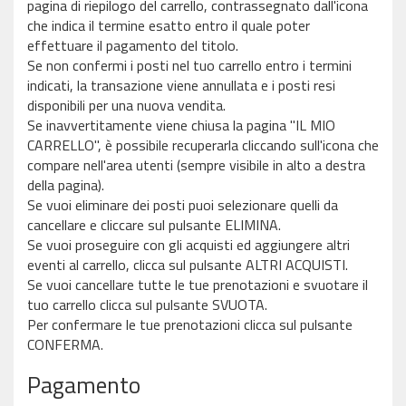
pagina di riepilogo del carrello, contrassegnato dall'icona
che indica il termine esatto entro il quale poter
effettuare il pagamento del titolo.
Se non confermi i posti nel tuo carrello entro i termini
indicati, la transazione viene annullata e i posti resi
disponibili per una nuova vendita.
Se inavvertitamente viene chiusa la pagina "IL MIO
CARRELLO", è possibile recuperarla cliccando sull'icona che
compare nell'area utenti (sempre visibile in alto a destra
della pagina).
Se vuoi eliminare dei posti puoi selezionare quelli da
cancellare e cliccare sul pulsante ELIMINA.
Se vuoi proseguire con gli acquisti ed aggiungere altri
eventi al carrello, clicca sul pulsante ALTRI ACQUISTI.
Se vuoi cancellare tutte le tue prenotazioni e svuotare il
tuo carrello clicca sul pulsante SVUOTA.
Per confermare le tue prenotazioni clicca sul pulsante
CONFERMA.
Pagamento