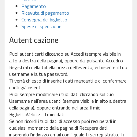
Pagamento
Ricevuta di pagamento
Consegna del biglietto
Spese di spedizione
Autenticazione
Puoi autenticarti cliccando su Accedi (sempre visibile in
alto a destra della pagina), oppure dal pulsante Accedi o
Registrati nella tabella prezzi dell'evento, ed inserire il tuo
username e la tua password.
Ti verrà chiesto di inserire i dati mancanti e di confermare
quelli già inseriti.
Puoi sempre modificare i tuoi dati cliccando sul tuo
Username nell'area utenti (sempre visibile in alto a destra
della pagina), oppure entrando nell'area Il mio
BigliettoVeloce - I miei dati.
Se non ricordi i tuoi dati di accesso puoi recuperarli in
qualsiasi momento dalla pagina di Recupera dati,
inserendo l'indirizzo email con il quale ti sei registrato. Ti