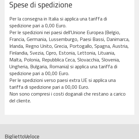
Spese di spedizione
Per la consegna in Italia si applica una tariffa di
spedizione pari a 0,00 Euro.
Per le spedizioni nei paesi dell'Unione Europea (Belgio,
Francia, Germania, Lussemburgo, Paesi Bassi, Danimarca,
Irlanda, Regno Unito, Grecia, Portogallo, Spagna, Austria,
Finlandia, Svezia, Cipro, Estonia, Lettonia, Lituania,
Malta, Polonia, Repubblica Ceca, Slovacchia, Slovenia,
Ungheria, Bulgaria, Romania) si applica una tariffa di
spedizione pari a 00,00 Euro.
Per le spedizioni verso paesi extra UE si applica una
tariffa di spedizione pari a 00,00 Euro.
Non sono compresi i costi doganali che restano a carico
del cliente.
BigliettoVeloce