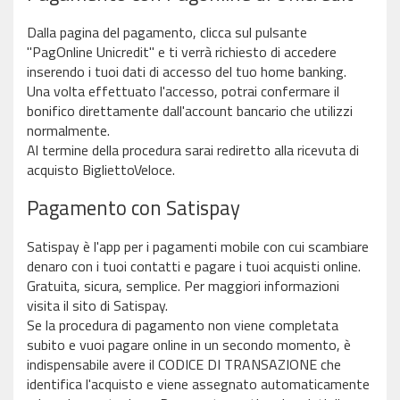
Dalla pagina del pagamento, clicca sul pulsante
"PagOnline Unicredit" e ti verrà richiesto di accedere
inserendo i tuoi dati di accesso del tuo home banking.
Una volta effettuato l'accesso, potrai confermare il
bonifico direttamente dall'account bancario che utilizzi
normalmente.
Al termine della procedura sarai rediretto alla ricevuta di
acquisto BigliettoVeloce.
Pagamento con Satispay
Satispay è l'app per i pagamenti mobile con cui scambiare
denaro con i tuoi contatti e pagare i tuoi acquisti online.
Gratuita, sicura, semplice. Per maggiori informazioni
visita il sito di Satispay.
Se la procedura di pagamento non viene completata
subito e vuoi pagare online in un secondo momento, è
indispensabile avere il CODICE DI TRANSAZIONE che
identifica l'acquisto e viene assegnato automaticamente