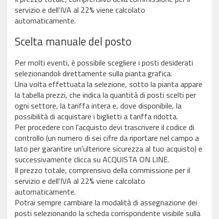
servizio e dell'IVA al 22% viene calcolato
automaticamente.
Scelta manuale del posto
Per molti eventi, è possibile scegliere i posti desiderati
selezionandoli direttamente sulla pianta grafica.
Una volta effettuata la selezione, sotto la pianta appare
la tabella prezzi, che indica la quantità di posti scelti per
ogni settore, la tariffa intera e, dove disponibile, la
possibilità di acquistare i biglietti a tariffa ridotta.
Per procedere con l'acquisto devi trascrivere il codice di
controllo (un numero di sei cifre da riportare nel campo a
lato per garantire un'ulteriore sicurezza al tuo acquisto) e
successivamente clicca su ACQUISTA ON LINE.
Il prezzo totale, comprensivo della commissione per il
servizio e dell'IVA al 22% viene calcolato
automaticamente.
Potrai sempre cambiare la modalità di assegnazione dei
posti selezionando la scheda corrispondente visibile sulla