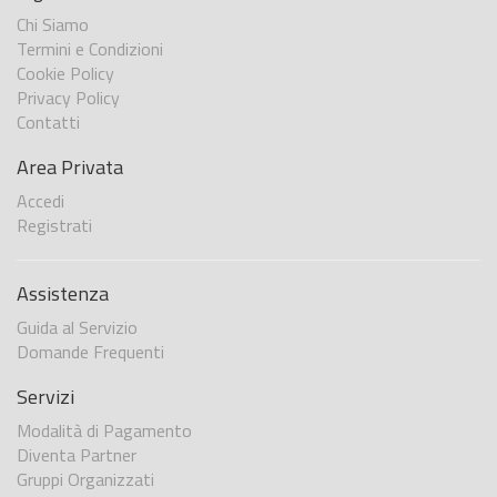
Chi Siamo
Termini e Condizioni
Cookie Policy
Privacy Policy
Contatti
Area Privata
Accedi
Registrati
Assistenza
Guida al Servizio
Domande Frequenti
Servizi
Modalità di Pagamento
Diventa Partner
Gruppi Organizzati