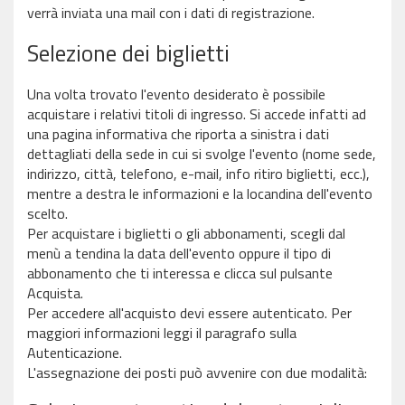
verrà inviata una mail con i dati di registrazione.
Selezione dei biglietti
Una volta trovato l'evento desiderato è possibile
acquistare i relativi titoli di ingresso. Si accede infatti ad
una pagina informativa che riporta a sinistra i dati
dettagliati della sede in cui si svolge l'evento (nome sede,
indirizzo, città, telefono, e-mail, info ritiro biglietti, ecc.),
mentre a destra le informazioni e la locandina dell'evento
scelto.
Per acquistare i biglietti o gli abbonamenti, scegli dal
menù a tendina la data dell'evento oppure il tipo di
abbonamento che ti interessa e clicca sul pulsante
Acquista.
Per accedere all'acquisto devi essere autenticato. Per
maggiori informazioni leggi il paragrafo sulla
Autenticazione.
L'assegnazione dei posti può avvenire con due modalità: