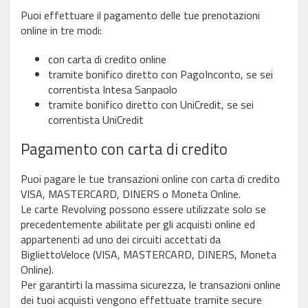
Puoi effettuare il pagamento delle tue prenotazioni
online in tre modi:
con carta di credito online
tramite bonifico diretto con PagoInconto, se sei
correntista Intesa Sanpaolo
tramite bonifico diretto con UniCredit, se sei
correntista UniCredit
Pagamento con carta di credito
Puoi pagare le tue transazioni online con carta di credito
VISA, MASTERCARD, DINERS o Moneta Online.
Le carte Revolving possono essere utilizzate solo se
precedentemente abilitate per gli acquisti online ed
appartenenti ad uno dei circuiti accettati da
BigliettoVeloce (VISA, MASTERCARD, DINERS, Moneta
Online).
Per garantirti la massima sicurezza, le transazioni online
dei tuoi acquisti vengono effettuate tramite secure