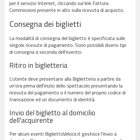
per il servizio Internet, cliccando sul link Fattura
Commissioni presente in alto sulla ricevuta di acquisto.
Consegna dei biglietti
La modalità di consegna del biglietto è specificata sulle
singole ricevute di pagamento. Sono possibili diversi tipi
di consegna a seconda dell'evento:
Ritiro in biglietteria
L'utente deve presentarsi alla Biglietteria a partire da
un'ora prima dell'inizio dello spettacolo presentando la
ricevuta del pagamento o il numero del proprio codice di
transazione ed un documento di identità.
Invio del biglietto al domicilio
dell'acquirente
Per alcuni eventi BigliettoVeloce.it gestisce l'invio a