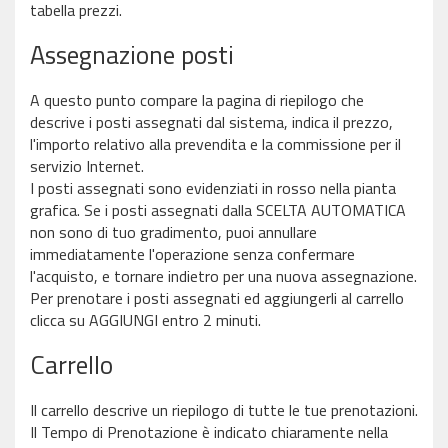
tabella prezzi.
Assegnazione posti
A questo punto compare la pagina di riepilogo che
descrive i posti assegnati dal sistema, indica il prezzo,
l'importo relativo alla prevendita e la commissione per il
servizio Internet.
I posti assegnati sono evidenziati in rosso nella pianta
grafica. Se i posti assegnati dalla SCELTA AUTOMATICA
non sono di tuo gradimento, puoi annullare
immediatamente l'operazione senza confermare
l'acquisto, e tornare indietro per una nuova assegnazione.
Per prenotare i posti assegnati ed aggiungerli al carrello
clicca su AGGIUNGI entro 2 minuti.
Carrello
Il carrello descrive un riepilogo di tutte le tue prenotazioni.
Il Tempo di Prenotazione è indicato chiaramente nella