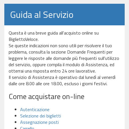
Guida al Servizio
Questa è una breve guida all'acquisto online su
BigliettoVeloce.
Se queste indicazioni non sono utili per risolvere il tuo
problema, consulta la sezione Domande Frequenti per
leggere le risposte alle domande più frequenti sull'utilizzo
del servizio, oppure compila il modulo di Assistenza, ed
otterrai una risposta entro 24 ore lavorative.
Il servizio di Assistenza è operativo dal lunedì al venerdì
dalle ore 8.00 alle ore 18.00, escluso i giorni festivi.
Come acquistare on-line
Autenticazione
Selezione dei biglietti
Assegnazione posti
Carrello