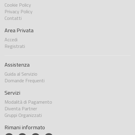
Cookie Policy
Privacy Policy
Contatti
Area Privata
Accedi
Registrati
Assistenza
Guida al Servizio
Domande Frequenti
Servizi
Modalità di Pagamento
Diventa Partner
Gruppi Organizzati
Rimani informato