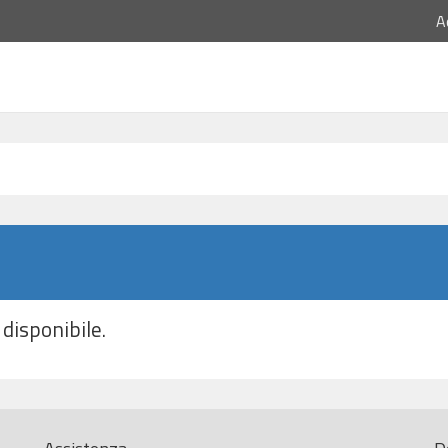
A
disponibile.