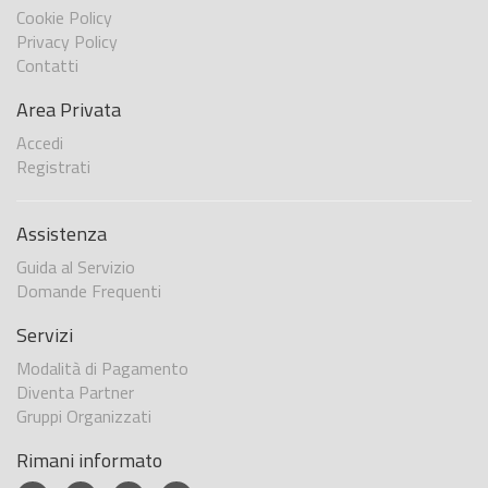
Cookie Policy
Privacy Policy
Contatti
Area Privata
Accedi
Registrati
Assistenza
Guida al Servizio
Domande Frequenti
Servizi
Modalità di Pagamento
Diventa Partner
Gruppi Organizzati
Rimani informato