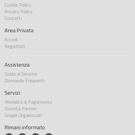
Cookie Policy
Privacy Policy
Contatti
Area Privata
Accedi
Registrati
Assistenza
Guida al Servizio
Domande Frequenti
Servizi
Modalità di Pagamento
Diventa Partner
Gruppi Organizzati
Rimani informato