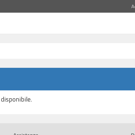
A
disponibile.