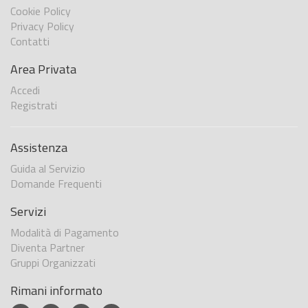
Cookie Policy
Privacy Policy
Contatti
Area Privata
Accedi
Registrati
Assistenza
Guida al Servizio
Domande Frequenti
Servizi
Modalità di Pagamento
Diventa Partner
Gruppi Organizzati
Rimani informato