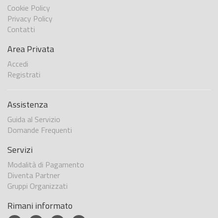
Cookie Policy
Privacy Policy
Contatti
Area Privata
Accedi
Registrati
Assistenza
Guida al Servizio
Domande Frequenti
Servizi
Modalità di Pagamento
Diventa Partner
Gruppi Organizzati
Rimani informato