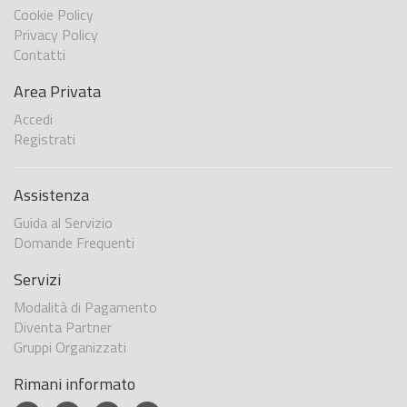
Cookie Policy
Privacy Policy
Contatti
Area Privata
Accedi
Registrati
Assistenza
Guida al Servizio
Domande Frequenti
Servizi
Modalità di Pagamento
Diventa Partner
Gruppi Organizzati
Rimani informato