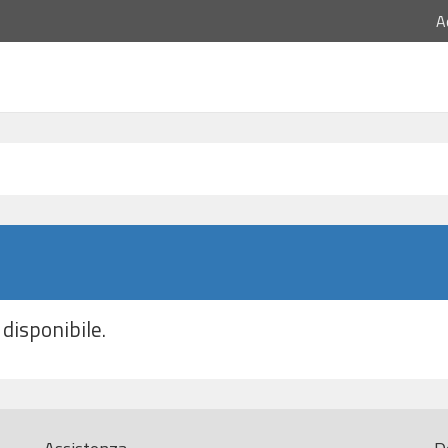
A
disponibile.