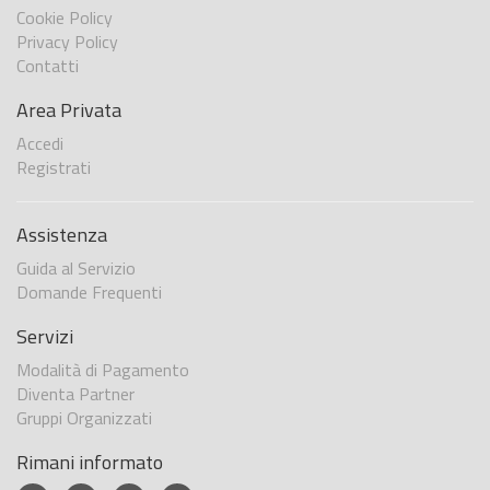
Cookie Policy
Privacy Policy
Contatti
Area Privata
Accedi
Registrati
Assistenza
Guida al Servizio
Domande Frequenti
Servizi
Modalità di Pagamento
Diventa Partner
Gruppi Organizzati
Rimani informato