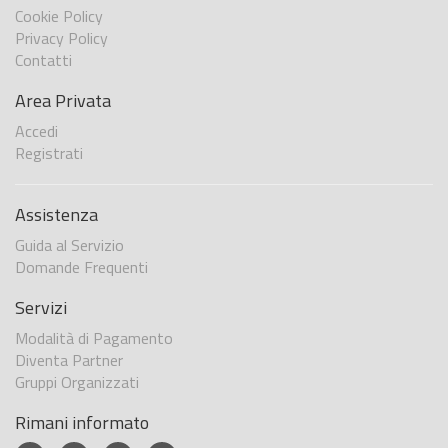
Cookie Policy
Privacy Policy
Contatti
Area Privata
Accedi
Registrati
Assistenza
Guida al Servizio
Domande Frequenti
Servizi
Modalità di Pagamento
Diventa Partner
Gruppi Organizzati
Rimani informato