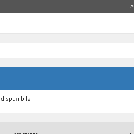
A
disponibile.