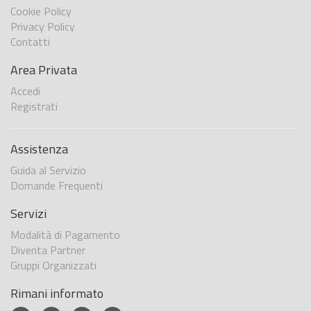
Cookie Policy
Privacy Policy
Contatti
Area Privata
Accedi
Registrati
Assistenza
Guida al Servizio
Domande Frequenti
Servizi
Modalità di Pagamento
Diventa Partner
Gruppi Organizzati
Rimani informato