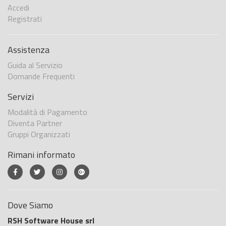
Accedi
Registrati
Assistenza
Guida al Servizio
Domande Frequenti
Servizi
Modalità di Pagamento
Diventa Partner
Gruppi Organizzati
Rimani informato
Dove Siamo
RSH Software House srl