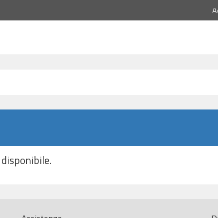
A
disponibile.