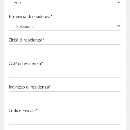
Provincia di residenza*
Città di residenza*
CAP di residenza*
Indirizzo di residenza*
Codice Fiscale
*