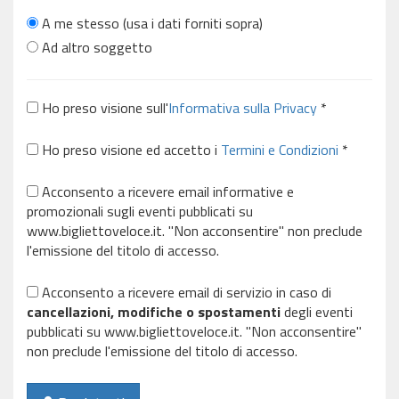
A me stesso (usa i dati forniti sopra)
Ad altro soggetto
Ho preso visione sull'
Informativa sulla Privacy
*
Ho preso visione ed accetto i
Termini e Condizioni
*
Acconsento a ricevere email informative e
promozionali sugli eventi pubblicati su
www.bigliettoveloce.it. "Non acconsentire" non preclude
l'emissione del titolo di accesso.
Acconsento a ricevere email di servizio in caso di
cancellazioni, modifiche o spostamenti
degli eventi
pubblicati su www.bigliettoveloce.it. "Non acconsentire"
non preclude l'emissione del titolo di accesso.