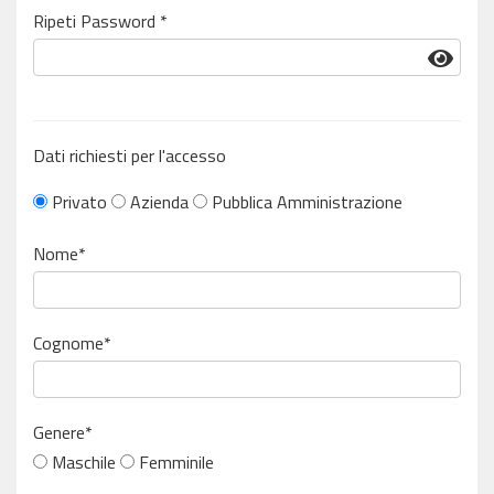
Ripeti Password *
Dati richiesti per l'accesso
Privato
Azienda
Pubblica Amministrazione
Nome*
Cognome*
Genere*
Maschile
Femminile