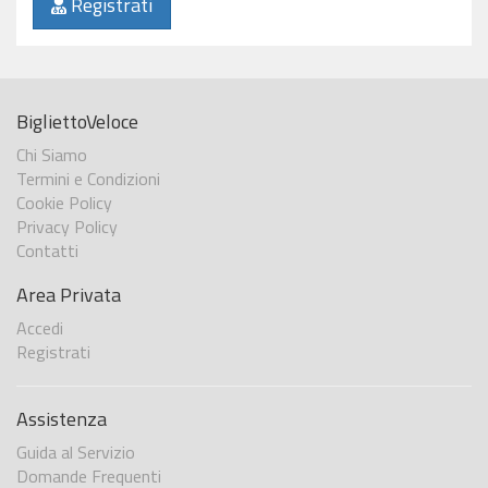
Registrati
BigliettoVeloce
Chi Siamo
Termini e Condizioni
Cookie Policy
Privacy Policy
Contatti
Area Privata
Accedi
Registrati
Assistenza
Guida al Servizio
Domande Frequenti