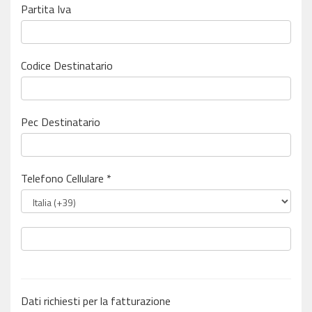
Partita Iva
Codice Destinatario
Pec Destinatario
Telefono Cellulare *
Dati richiesti per la fatturazione