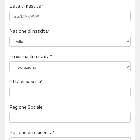
Data di nascita*
Nazione di nascita*
Provincia di nascita*
Città di nascita*
Ragione Sociale
Nazione di residenza*