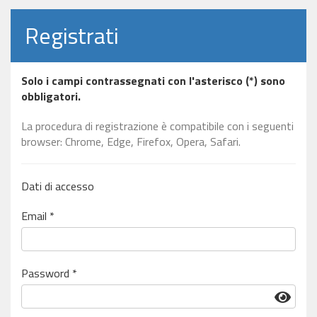
Registrati
Solo i campi contrassegnati con l'asterisco (*) sono
obbligatori.
La procedura di registrazione è compatibile con i seguenti
browser: Chrome, Edge, Firefox, Opera, Safari.
Dati di accesso
Email *
Password *