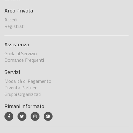
Area Privata
Accedi
Registrati
Assistenza
Guida al Servizio
Domande Frequenti
Servizi
Modalità di Pagamento
Diventa Partner
Gruppi Organizzati
Rimani informato