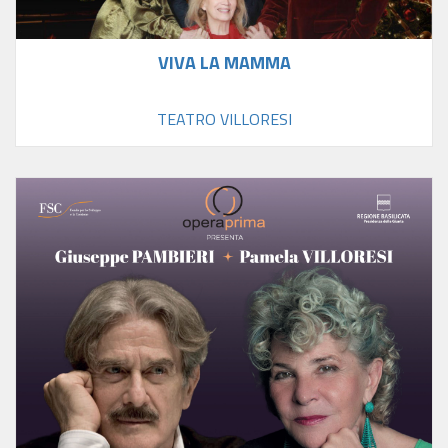
VIVA LA MAMMA
TEATRO VILLORESI