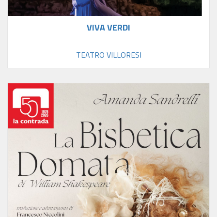
VIVA VERDI
TEATRO VILLORESI