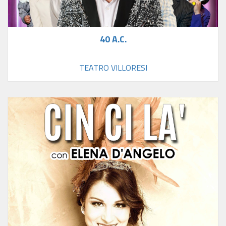
40 A.C.
TEATRO VILLORESI