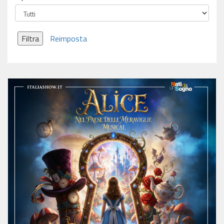
Filtra
Reimposta