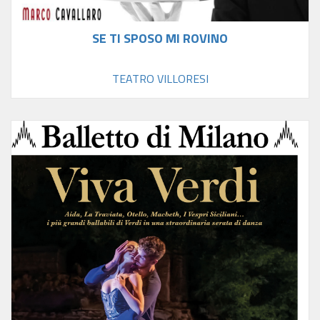
SE TI SPOSO MI ROVINO
TEATRO VILLORESI