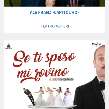
ALE FRANZ -CAPITOL'HO-
TEATRO ALFIERI