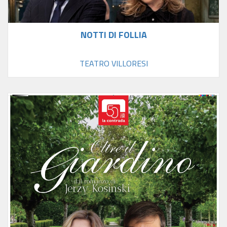
NOTTI DI FOLLIA
TEATRO VILLORESI