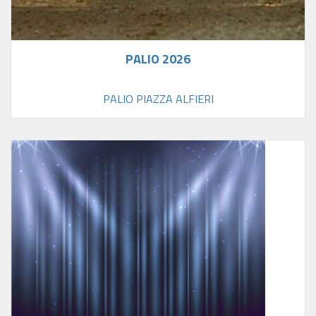
PALIO 2026
PALIO PIAZZA ALFIERI