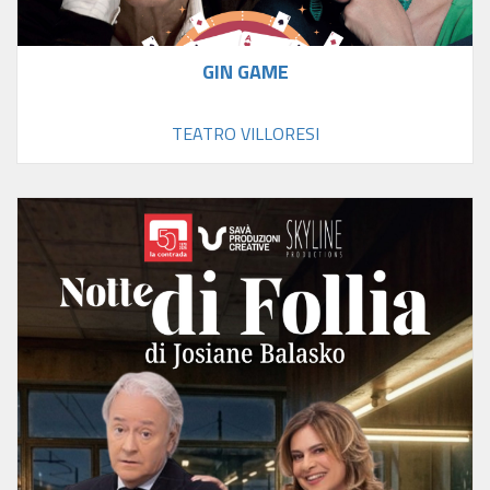
GIN GAME
TEATRO VILLORESI