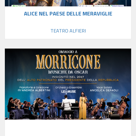
ALICE NEL PAESE DELLE MERAVIGLIE
TEATRO ALFIERI