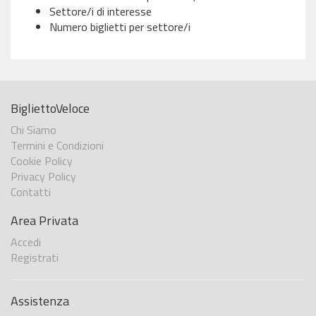
Settore/i di interesse
Numero biglietti per settore/i
BigliettoVeloce
Chi Siamo
Termini e Condizioni
Cookie Policy
Privacy Policy
Contatti
Area Privata
Accedi
Registrati
Assistenza