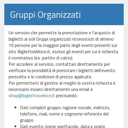
Gruppi Organizzati
Un servizio che permette la prenotazione e l’acquisto di
biglietti ai soli Gruppi organizzati riconosciuti di almeno
10 persone per la maggior parte degli eventi presenti sul
sito BigliettoVeloce.it, esclusi gli eventi per cui è richiesta
il nominativo (es. partite di calcio).
Per accedere al servizio, contattaci direttamente per
verificare la possibilità di prenotare i biglietti dell’evento
prescelto e le condizioni di prezzo applicate.
Per permetterci di gestire al meglio la vostra richiesta è
necessario inviarci direttamente una email a
shop@bigliettoveloce.it
precisando:
Dati completi gruppo: ragione sociale, indirizzo,
telefono, mail, nome e cognome referente del
gruppo
Dati evento: nome spettacolo, data e orario