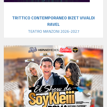
TRITTICO CONTEMPORANEO BIZET VIVALDI
RAVEL
TEATRO MANZONI 2026-2027