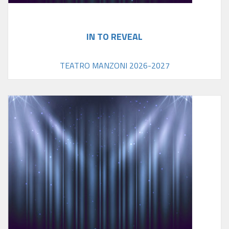
IN TO REVEAL
TEATRO MANZONI 2026-2027