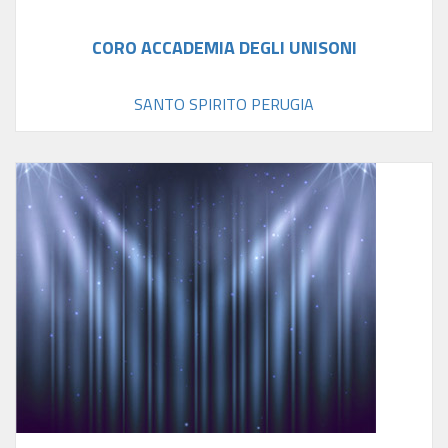
CORO ACCADEMIA DEGLI UNISONI
SANTO SPIRITO PERUGIA