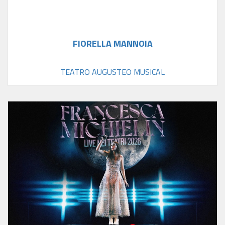
FIORELLA MANNOIA
TEATRO AUGUSTEO MUSICAL