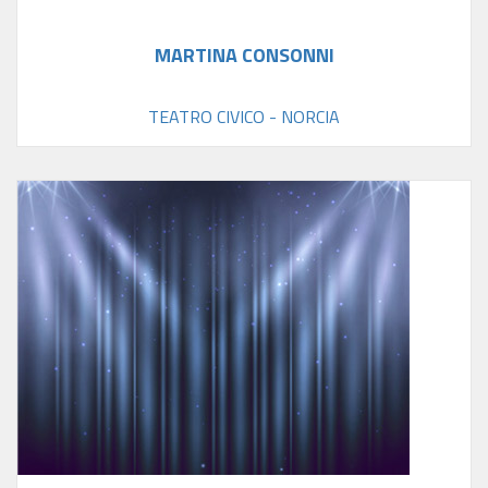
MARTINA CONSONNI
TEATRO CIVICO - NORCIA