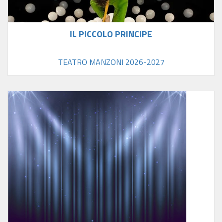
IL PICCOLO PRINCIPE
TEATRO MANZONI 2026-2027