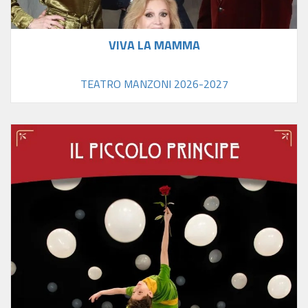
VIVA LA MAMMA
TEATRO MANZONI 2026-2027