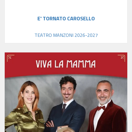
E' TORNATO CAROSELLO
TEATRO MANZONI 2026-2027