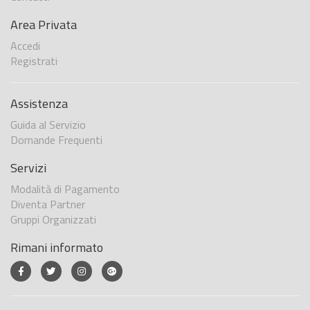
Area Privata
Accedi
Registrati
Assistenza
Guida al Servizio
Domande Frequenti
Servizi
Modalità di Pagamento
Diventa Partner
Gruppi Organizzati
Rimani informato