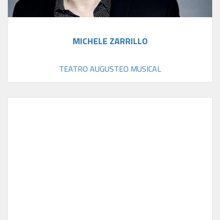
MICHELE ZARRILLO
TEATRO AUGUSTEO MUSICAL