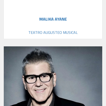
MALIKA AYANE
TEATRO AUGUSTEO MUSICAL