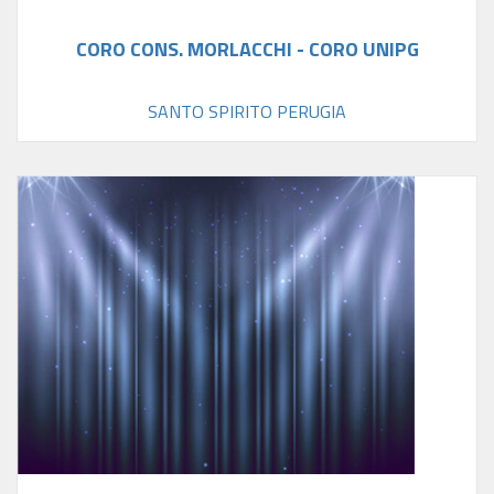
CORO CONS. MORLACCHI - CORO UNIPG
SANTO SPIRITO PERUGIA