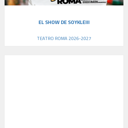
EL SHOW DE SOYKLEIII
TEATRO ROMA 2026-2027