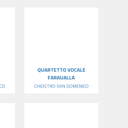
QUARTETTO VOCALE
FARAUALLA
CO
CHIOSTRO SAN DOMENICO