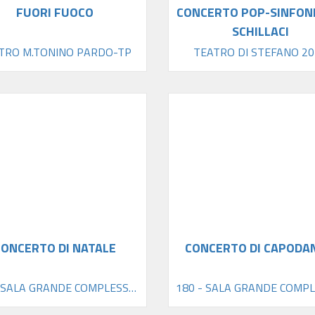
FUORI FUOCO
CONCERTO POP-SINFONI
SCHILLACI
TRO M.TONINO PARDO-TP
TEATRO DI STEFANO 20
CONCERTO DI NATALE
CONCERTO DI CAPODA
180 - SALA GRANDE COMPLESSO SAN DOMENICO