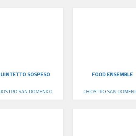
QUINTETTO SOSPESO
FOOD ENSEMBLE
HIOSTRO SAN DOMENICO
CHIOSTRO SAN DOMENI