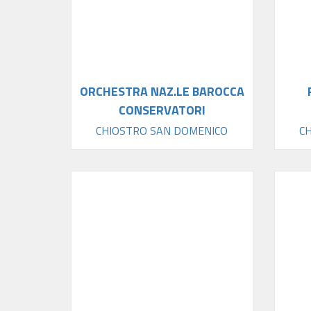
ORCHESTRA NAZ.LE BAROCCA
CONSERVATORI
CHIOSTRO SAN DOMENICO
C