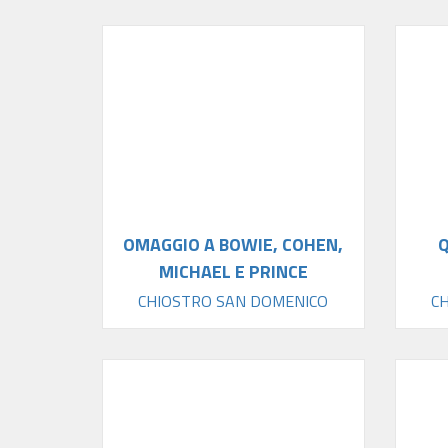
OMAGGIO A BOWIE, COHEN,
MICHAEL E PRINCE
CHIOSTRO SAN DOMENICO
C