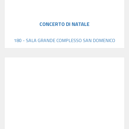
CONCERTO DI NATALE
180 - SALA GRANDE COMPLESSO SAN DOMENICO