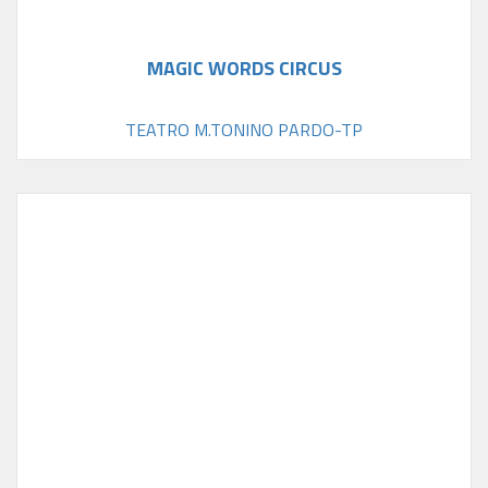
MAGIC WORDS CIRCUS
TEATRO M.TONINO PARDO-TP