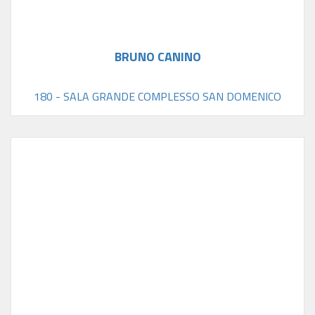
BRUNO CANINO
180 - SALA GRANDE COMPLESSO SAN DOMENICO