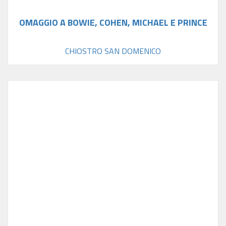
OMAGGIO A BOWIE, COHEN, MICHAEL E PRINCE
CHIOSTRO SAN DOMENICO