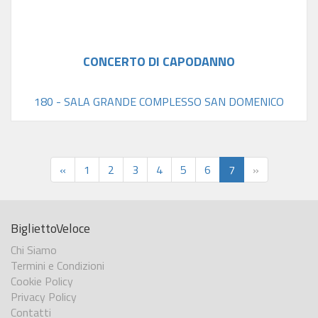
CONCERTO DI CAPODANNO
180 - SALA GRANDE COMPLESSO SAN DOMENICO
«
1
2
3
4
5
6
7
»
BigliettoVeloce
Chi Siamo
Termini e Condizioni
Cookie Policy
Privacy Policy
Contatti