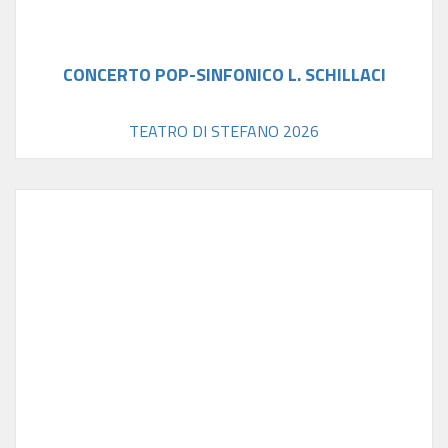
CONCERTO POP-SINFONICO L. SCHILLACI
TEATRO DI STEFANO 2026