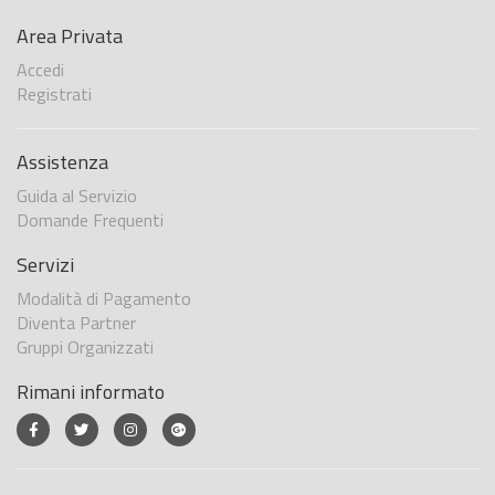
Area Privata
Accedi
Registrati
Assistenza
Guida al Servizio
Domande Frequenti
Servizi
Modalità di Pagamento
Diventa Partner
Gruppi Organizzati
Rimani informato