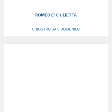
ROMEO E' GIULIETTA
CHIOSTRO SAN DOMENICO