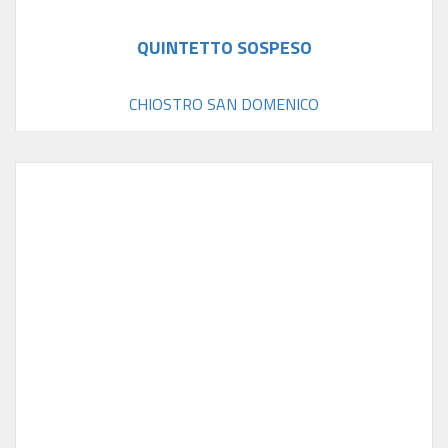
QUINTETTO SOSPESO
CHIOSTRO SAN DOMENICO