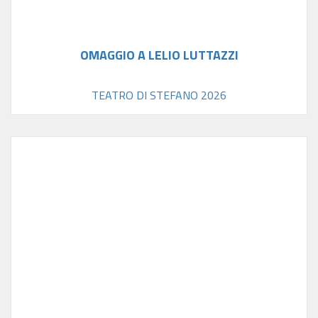
OMAGGIO A LELIO LUTTAZZI
TEATRO DI STEFANO 2026