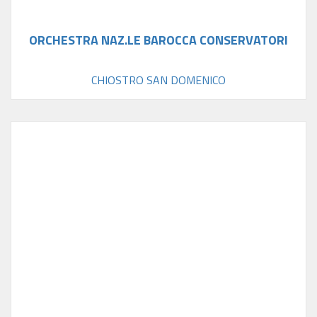
ORCHESTRA NAZ.LE BAROCCA CONSERVATORI
CHIOSTRO SAN DOMENICO