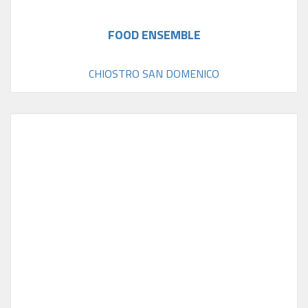
FOOD ENSEMBLE
CHIOSTRO SAN DOMENICO