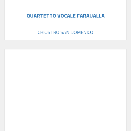
QUARTETTO VOCALE FARAUALLA
CHIOSTRO SAN DOMENICO