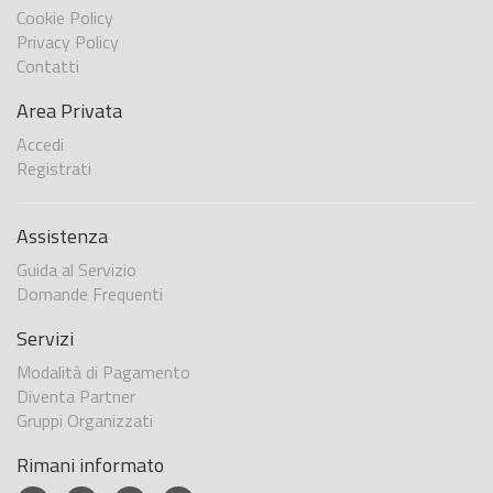
Cookie Policy
Privacy Policy
Contatti
Area Privata
Accedi
Registrati
Assistenza
Guida al Servizio
Domande Frequenti
Servizi
Modalità di Pagamento
Diventa Partner
Gruppi Organizzati
Rimani informato