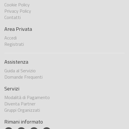
Cookie Policy
Privacy Policy
Contatti
Area Privata
Accedi
Registrati
Assistenza
Guida al Servizio
Domande Frequenti
Servizi
Modalità di Pagamento
Diventa Partner
Gruppi Organizzati
Rimani informato