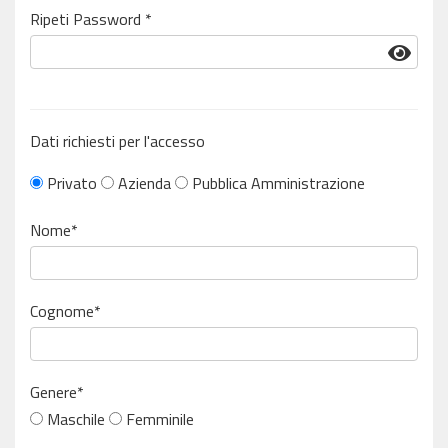
Ripeti Password *
Dati richiesti per l'accesso
Privato
Azienda
Pubblica Amministrazione
Nome*
Cognome*
Genere*
Maschile
Femminile