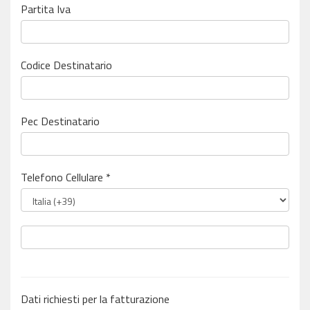
Partita Iva
Codice Destinatario
Pec Destinatario
Telefono Cellulare *
Dati richiesti per la fatturazione