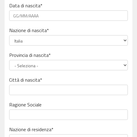
Data di nascita*
Nazione di nascita*
Provincia di nascita*
Città di nascita*
Ragione Sociale
Nazione di residenza*