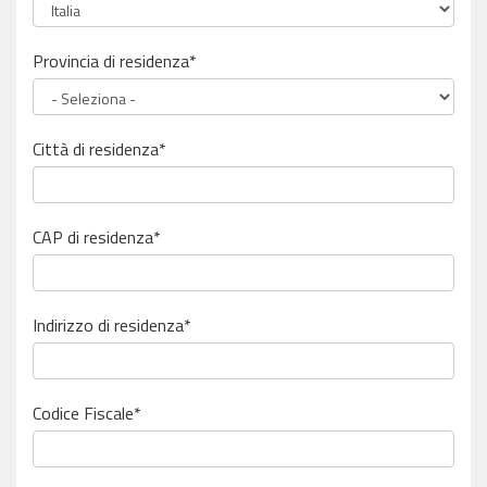
Provincia di residenza*
Città di residenza*
CAP di residenza*
Indirizzo di residenza*
Codice Fiscale
*