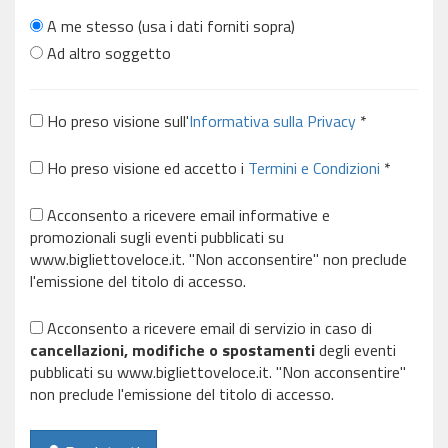
A me stesso (usa i dati forniti sopra)
Ad altro soggetto
Ho preso visione sull'
Informativa sulla Privacy
*
Ho preso visione ed accetto i
Termini e Condizioni
*
Acconsento a ricevere email informative e
promozionali sugli eventi pubblicati su
www.bigliettoveloce.it. "Non acconsentire" non preclude
l'emissione del titolo di accesso.
Acconsento a ricevere email di servizio in caso di
cancellazioni, modifiche o spostamenti
degli eventi
pubblicati su www.bigliettoveloce.it. "Non acconsentire"
non preclude l'emissione del titolo di accesso.