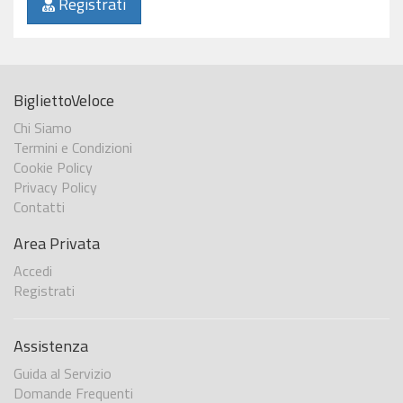
Registrati
BigliettoVeloce
Chi Siamo
Termini e Condizioni
Cookie Policy
Privacy Policy
Contatti
Area Privata
Accedi
Registrati
Assistenza
Guida al Servizio
Domande Frequenti