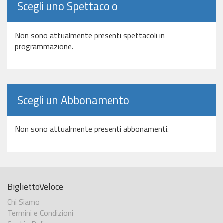
Scegli uno Spettacolo
Non sono attualmente presenti spettacoli in
programmazione.
Scegli un Abbonamento
Non sono attualmente presenti abbonamenti.
BigliettoVeloce
Chi Siamo
Termini e Condizioni