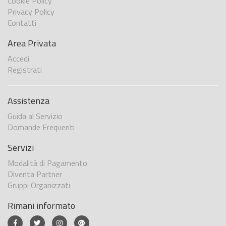
Cookie Policy
Privacy Policy
Contatti
Area Privata
Accedi
Registrati
Assistenza
Guida al Servizio
Domande Frequenti
Servizi
Modalità di Pagamento
Diventa Partner
Gruppi Organizzati
Rimani informato