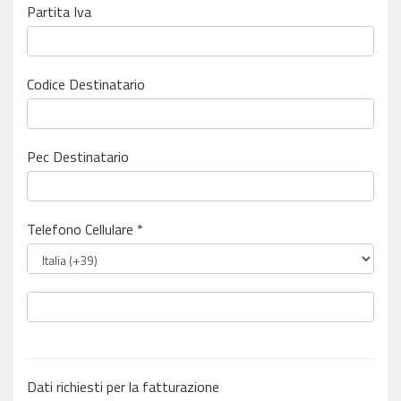
Partita Iva
Codice Destinatario
Pec Destinatario
Telefono Cellulare *
Dati richiesti per la fatturazione