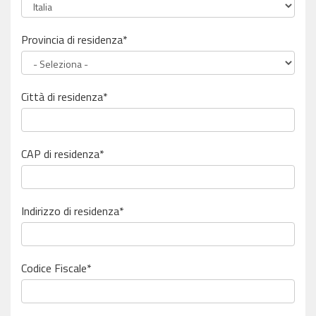
Provincia di residenza*
Città di residenza*
CAP di residenza*
Indirizzo di residenza*
Codice Fiscale
*