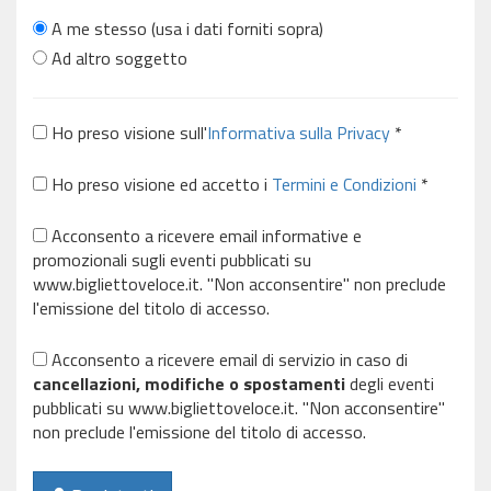
A me stesso (usa i dati forniti sopra)
Ad altro soggetto
Ho preso visione sull'
Informativa sulla Privacy
*
Ho preso visione ed accetto i
Termini e Condizioni
*
Acconsento a ricevere email informative e
promozionali sugli eventi pubblicati su
www.bigliettoveloce.it. "Non acconsentire" non preclude
l'emissione del titolo di accesso.
Acconsento a ricevere email di servizio in caso di
cancellazioni, modifiche o spostamenti
degli eventi
pubblicati su www.bigliettoveloce.it. "Non acconsentire"
non preclude l'emissione del titolo di accesso.