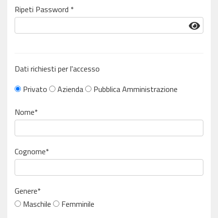
Ripeti Password *
Dati richiesti per l'accesso
Privato
Azienda
Pubblica Amministrazione
Nome*
Cognome*
Genere*
Maschile
Femminile