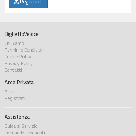
Registrati
BigliettoVeloce
Chi Siamo
Termini e Condizioni
Cookie Policy
Privacy Policy
Contatti
Area Privata
Accedi
Registrati
Assistenza
Guida al Servizio
Domande Frequenti