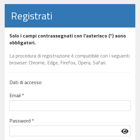
Registrati
Solo i campi contrassegnati con l'asterisco (*) sono
obbligatori.
La procedura di registrazione è compatibile con i seguenti
browser: Chrome, Edge, Firefox, Opera, Safari.
Dati di accesso
Email *
Password *