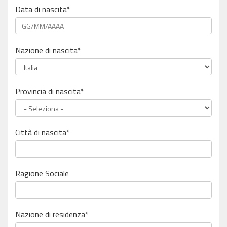
Data di nascita*
Nazione di nascita*
Provincia di nascita*
Città di nascita*
Ragione Sociale
Nazione di residenza*