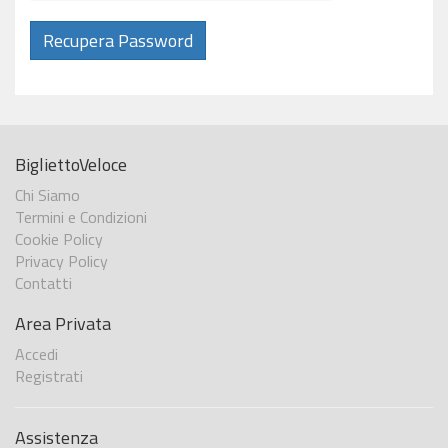
Recupera Password
BigliettoVeloce
Chi Siamo
Termini e Condizioni
Cookie Policy
Privacy Policy
Contatti
Area Privata
Accedi
Registrati
Assistenza