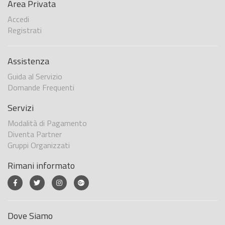
Area Privata
Accedi
Registrati
Assistenza
Guida al Servizio
Domande Frequenti
Servizi
Modalità di Pagamento
Diventa Partner
Gruppi Organizzati
Rimani informato
Dove Siamo