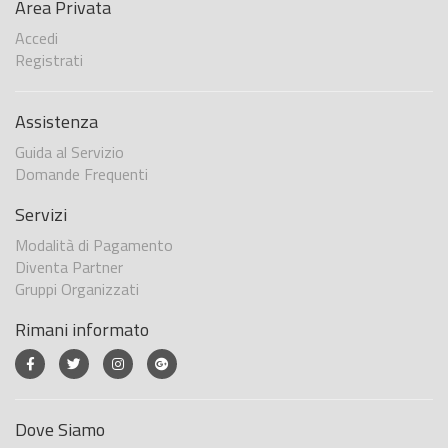
Area Privata
Accedi
Registrati
Assistenza
Guida al Servizio
Domande Frequenti
Servizi
Modalità di Pagamento
Diventa Partner
Gruppi Organizzati
Rimani informato
Dove Siamo