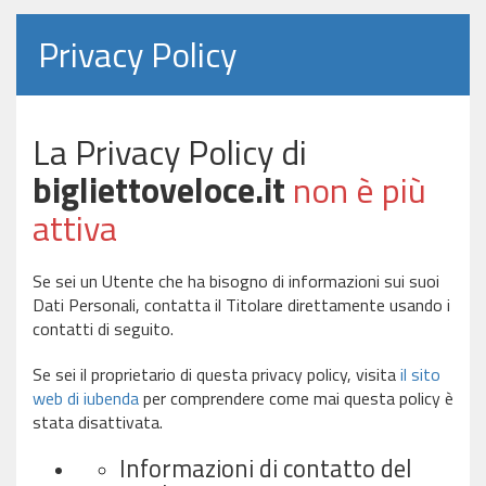
Privacy Policy
La Privacy Policy di
bigliettoveloce.it
non è più
attiva
Se sei un Utente che ha bisogno di informazioni sui suoi
Dati Personali, contatta il Titolare direttamente usando i
contatti di seguito.
Se sei il proprietario di questa privacy policy, visita
il sito
web di iubenda
per comprendere come mai questa policy è
stata disattivata.
Informazioni di contatto del