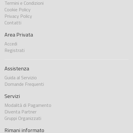
Termini e Condizioni
Cookie Policy
Privacy Policy
Contatti
Area Privata
Accedi
Registrati
Assistenza
Guida al Servizio
Domande Frequenti
Servizi
Modalità di Pagamento
Diventa Partner
Gruppi Organizzati
Rimani informato