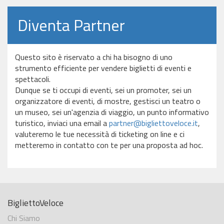
Diventa Partner
Questo sito è riservato a chi ha bisogno di uno
strumento efficiente per vendere biglietti di eventi e
spettacoli.
Dunque se ti occupi di eventi, sei un promoter, sei un
organizzatore di eventi, di mostre, gestisci un teatro o
un museo, sei un'agenzia di viaggio, un punto informativo
turistico, inviaci una email a
partner@bigliettoveloce.it
,
valuteremo le tue necessità di ticketing on line e ci
metteremo in contatto con te per una proposta ad hoc.
BigliettoVeloce
Chi Siamo